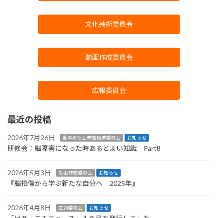
文化芸術委員会
動画作成委員会
広報委員会
最近の投稿
2026年7月26日
当事者社会参加推進委員会
お知らせ
研修会：脳障害になった時あるとよい知識 Part8
2026年5月3日
動画作成委員会
お知らせ
『脳損傷から学ぶ新たな自分へ 2025年』
2026年4月8日
広報委員会
お知らせ