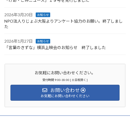
「けあ・こみニュース」１９号を発行しました
2026年3月20日
お知らせ
NPO法人りじょぶ大阪よりアンケート協力のお願い。終了しまし
た
2026年1月27日
お知らせ
「言葉のきずな」横浜上映会のお知らせ 終了しました
お気軽にお問い合わせください。
受付時間 9:00-18:00 [ 土日祝除く ]
お問い合わせ
お気軽にお問い合わせください