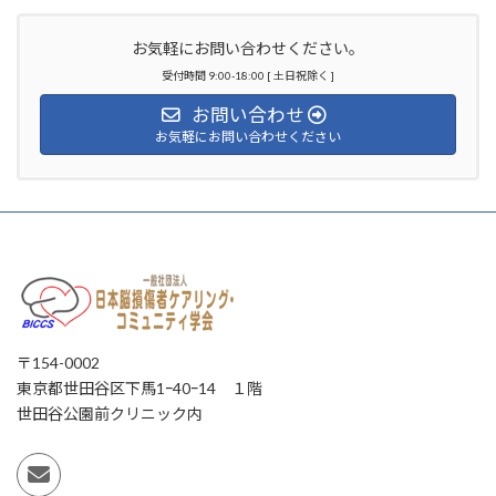
お気軽にお問い合わせください。
受付時間 9:00-18:00 [ 土日祝除く ]
お問い合わせ
お気軽にお問い合わせください
〒154-0002
東京都世田谷区下馬1ｰ40ｰ14 １階
世田谷公園前クリニック内