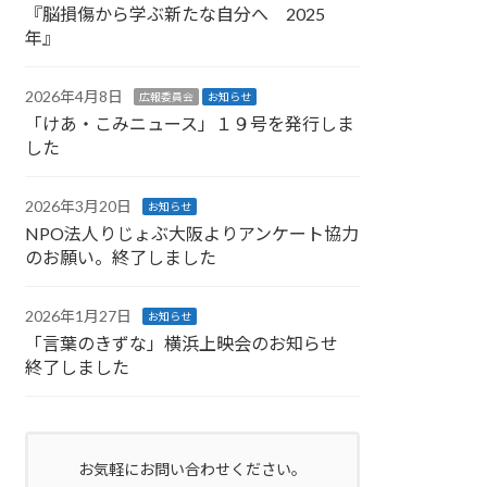
『脳損傷から学ぶ新たな自分へ 2025
年』
2026年4月8日
広報委員会
お知らせ
「けあ・こみニュース」１９号を発行しま
した
2026年3月20日
お知らせ
NPO法人りじょぶ大阪よりアンケート協力
のお願い。終了しました
2026年1月27日
お知らせ
「言葉のきずな」横浜上映会のお知らせ
終了しました
お気軽にお問い合わせください。