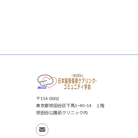
〒154-0002
東京都世田谷区下馬1ｰ40ｰ14 １階
世田谷公園前クリニック内