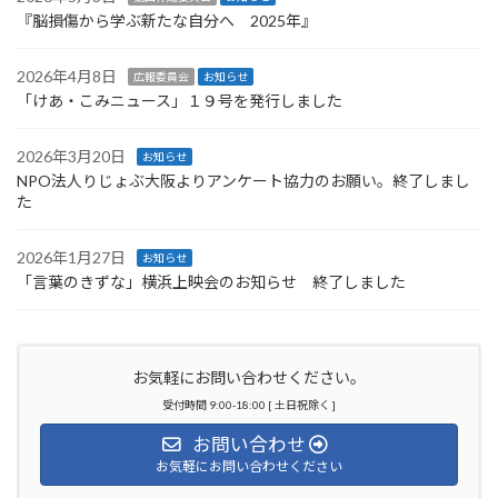
『脳損傷から学ぶ新たな自分へ 2025年』
2026年4月8日
広報委員会
お知らせ
「けあ・こみニュース」１９号を発行しました
2026年3月20日
お知らせ
NPO法人りじょぶ大阪よりアンケート協力のお願い。終了しまし
た
2026年1月27日
お知らせ
「言葉のきずな」横浜上映会のお知らせ 終了しました
お気軽にお問い合わせください。
受付時間 9:00-18:00 [ 土日祝除く ]
お問い合わせ
お気軽にお問い合わせください