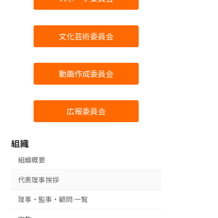
文化芸術委員会
動画作成委員会
広報委員会
組織
組織概要
代表理事挨拶
理事・監事・顧問 一覧