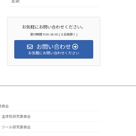
定款
お気軽にお問い合わせください。
受付時間 9:00-18:00 [ 土日祝除く ]
お問い合わせ
お気軽にお問い合わせください
委員会
主体性研究委員会
ツール研究委員会