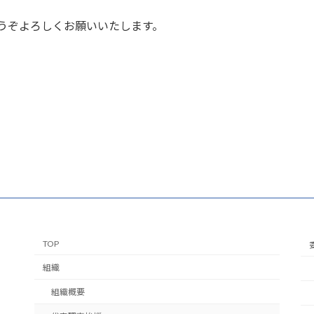
うぞよろしくお願いいたします。
TOP
組織
組織概要