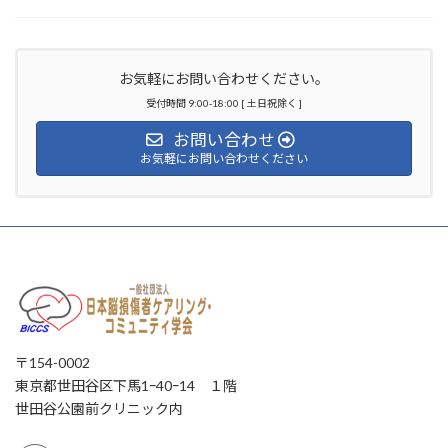
お気軽にお問い合わせください。
受付時間 9:00-18:00 [ 土日祝除く ]
お問い合わせ
お気軽にお問い合わせください
〒154-0002
東京都世田谷区下馬1ｰ40ｰ14 １階
世田谷公園前クリニック内