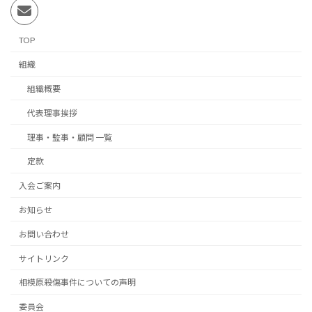
TOP
組織
組織概要
代表理事挨拶
理事・監事・顧問 一覧
定款
入会ご案内
お知らせ
お問い合わせ
サイトリンク
相模原殺傷事件についての声明
委員会