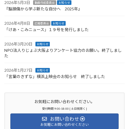
2026年5月3日
動画作成委員会
お知らせ
『脳損傷から学ぶ新たな自分へ 2025年』
2026年4月8日
広報委員会
お知らせ
「けあ・こみニュース」１９号を発行しました
2026年3月20日
お知らせ
NPO法人りじょぶ大阪よりアンケート協力のお願い。終了しまし
た
2026年1月27日
お知らせ
「言葉のきずな」横浜上映会のお知らせ 終了しました
お気軽にお問い合わせください。
受付時間 9:00-18:00 [ 土日祝除く ]
お問い合わせ
お気軽にお問い合わせください