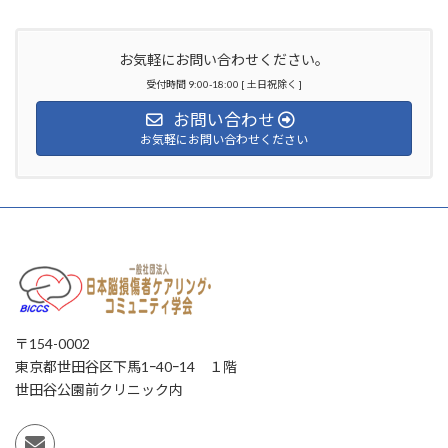
お気軽にお問い合わせください。
受付時間 9:00-18:00 [ 土日祝除く ]
お問い合わせ
お気軽にお問い合わせください
〒154-0002
東京都世田谷区下馬1ｰ40ｰ14 １階
世田谷公園前クリニック内