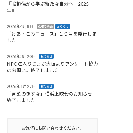
『脳損傷から学ぶ新たな自分へ 2025
年』
2026年4月8日
広報委員会
お知らせ
「けあ・こみニュース」１９号を発行しま
した
2026年3月20日
お知らせ
NPO法人りじょぶ大阪よりアンケート協力
のお願い。終了しました
2026年1月27日
お知らせ
「言葉のきずな」横浜上映会のお知らせ
終了しました
お気軽にお問い合わせください。