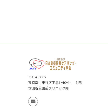
〒154-0002
東京都世田谷区下馬1ｰ40ｰ14 １階
世田谷公園前クリニック内