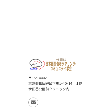
〒154-0002
東京都世田谷区下馬1ｰ40ｰ14 １階
世田谷公園前クリニック内