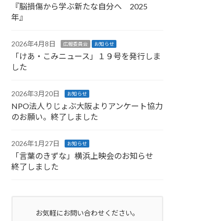
『脳損傷から学ぶ新たな自分へ 2025
年』
2026年4月8日
広報委員会
お知らせ
「けあ・こみニュース」１９号を発行しま
した
2026年3月20日
お知らせ
NPO法人りじょぶ大阪よりアンケート協力
のお願い。終了しました
2026年1月27日
お知らせ
「言葉のきずな」横浜上映会のお知らせ
終了しました
お気軽にお問い合わせください。