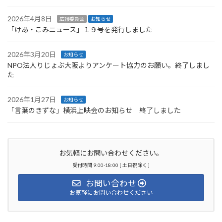
2026年4月8日
広報委員会
お知らせ
「けあ・こみニュース」１９号を発行しました
2026年3月20日
お知らせ
NPO法人りじょぶ大阪よりアンケート協力のお願い。終了しまし
た
2026年1月27日
お知らせ
「言葉のきずな」横浜上映会のお知らせ 終了しました
お気軽にお問い合わせください。
受付時間 9:00-18:00 [ 土日祝除く ]
お問い合わせ
お気軽にお問い合わせください