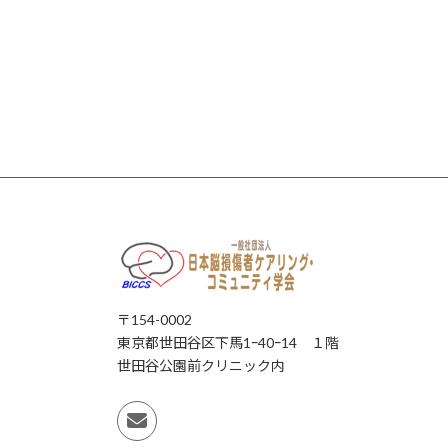
〒154-0002
東京都世田谷区下馬1ｰ40ｰ14 １階
世田谷公園前クリニック内