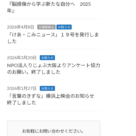
『脳損傷から学ぶ新たな自分へ 2025
年』
2026年4月8日
広報委員会
お知らせ
「けあ・こみニュース」１９号を発行しま
した
2026年3月20日
お知らせ
NPO法人りじょぶ大阪よりアンケート協力
のお願い。終了しました
2026年1月27日
お知らせ
「言葉のきずな」横浜上映会のお知らせ
終了しました
お気軽にお問い合わせください。