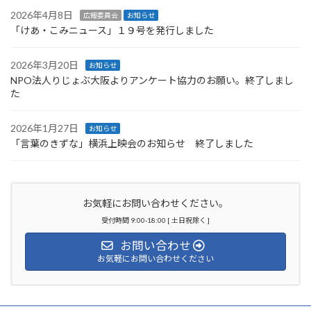
2026年4月8日
広報委員会
お知らせ
「けあ・こみニュース」１９号を発行しました
2026年3月20日
お知らせ
NPO法人りじょぶ大阪よりアンケート協力のお願い。終了しまし
た
2026年1月27日
お知らせ
「言葉のきずな」横浜上映会のお知らせ 終了しました
お気軽にお問い合わせください。
受付時間 9:00-18:00 [ 土日祝除く ]
お問い合わせ
お気軽にお問い合わせください