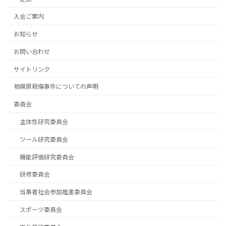
入会ご案内
お知らせ
お問い合わせ
サイトリンク
相模原殺傷事件についての声明
委員会
主体性研究委員会
ツール研究委員会
機能評価研究委員会
研修委員会
当事者社会参加推進委員会
スポーツ委員会